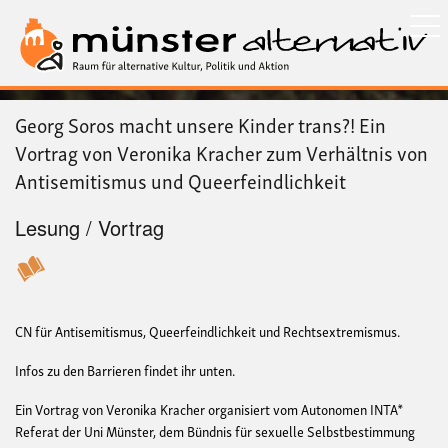
Direkt
zum
Inhalt
Georg Soros macht unsere Kinder trans?! Ein
Vortrag von Veronika Kracher zum Verhältnis von
Antisemitismus und Queerfeindlichkeit
Lesung / Vortrag
CN für Antisemitismus, Queerfeindlichkeit und Rechtsextremismus.
Infos zu den Barrieren findet ihr unten.
Ein Vortrag von Veronika Kracher organisiert vom Autonomen INTA*
Referat der Uni Münster, dem Bündnis für sexuelle Selbstbestimmung