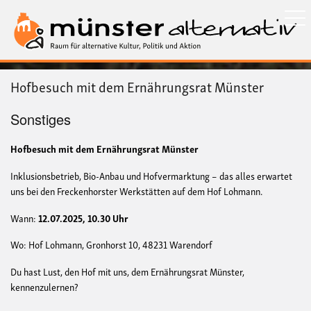
Direkt
zum
Inhalt
Hofbesuch mit dem Ernährungsrat Münster
Sonstiges
Hofbesuch mit dem Ernährungsrat Münster
Inklusionsbetrieb, Bio-Anbau und Hofvermarktung – das alles erwartet
uns bei den Freckenhorster Werkstätten auf dem Hof Lohmann.
Wann:
12.07.2025, 10.30 Uhr
Wo: Hof Lohmann, Gronhorst 10, 48231 Warendorf
Du hast Lust, den Hof mit uns, dem Ernährungsrat Münster,
kennenzulernen?