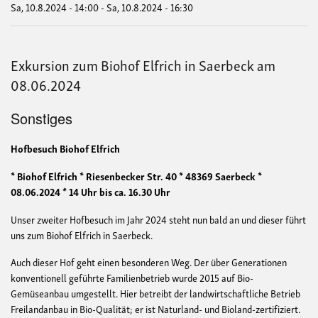
Sa, 10.8.2024 - 14:00
-
Sa, 10.8.2024 - 16:30
Exkursion zum Biohof Elfrich in Saerbeck am
08.06.2024
Sonstiges
Hofbesuch Biohof Elfrich
* Biohof Elfrich * Riesenbecker Str. 40 * 48369 Saerbeck *
08.06.2024 * 14 Uhr bis ca. 16.30 Uhr
Unser zweiter Hofbesuch im Jahr 2024 steht nun bald an und dieser führt
uns zum Biohof Elfrich in Saerbeck.
Auch dieser Hof geht einen besonderen Weg. Der über Generationen
konventionell geführte Familienbetrieb wurde 2015 auf Bio-
Gemüseanbau umgestellt. Hier betreibt der landwirtschaftliche Betrieb
Freilandanbau in Bio-Qualität; er ist Naturland- und Bioland-zertifiziert.