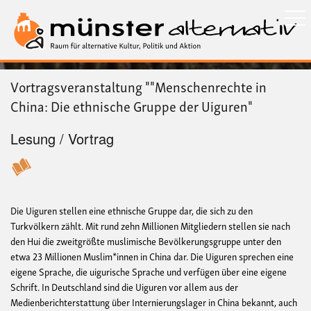
Direkt
zum
Inhalt
Vortragsveranstaltung ""Menschenrechte in
China: Die ethnische Gruppe der Uiguren"
Lesung / Vortrag
Die Uiguren stellen eine ethnische Gruppe dar, die sich zu den
Turkvölkern zählt. Mit rund zehn Millionen Mitgliedern stellen sie nach
den Hui die zweitgrößte muslimische Bevölkerungsgruppe unter den
etwa 23 Millionen Muslim*innen in China dar. Die Uiguren sprechen eine
eigene Sprache, die uigurische Sprache und verfügen über eine eigene
Schrift. In Deutschland sind die Uiguren vor allem aus der
Medienberichterstattung über Internierungslager in China bekannt, auch