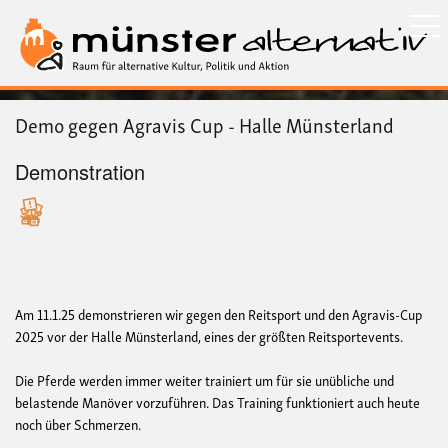
Direkt
zum
Inhalt
Demo gegen Agravis Cup - Halle Münsterland
Demonstration
Am 11.1.25 demonstrieren wir gegen den Reitsport und den Agravis-Cup
2025 vor der Halle Münsterland, eines der größten Reitsportevents.
Die Pferde werden immer weiter trainiert um für sie unübliche und
belastende Manöver vorzuführen. Das Training funktioniert auch heute
noch über Schmerzen.