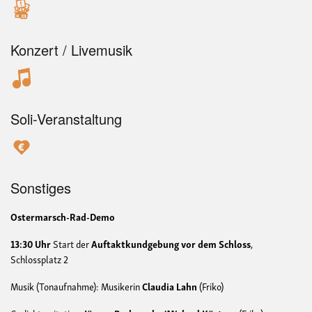
Konzert / Livemusik
Soli-Veranstaltung
Sonstiges
Ostermarsch-Rad-Demo
13:30 Uhr
Start der
Auftaktkundgebung vor dem Schloss
,
Schlossplatz 2
Musik (Tonaufnahme): Musikerin
Claudia Lahn
(Friko)