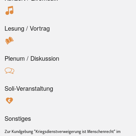
Lesung / Vortrag
Plenum / Diskussion
Soli-Veranstaltung
Sonstiges
Zur Kundgebung "Kriegsdienstverweigerung ist Menschenrecht" im