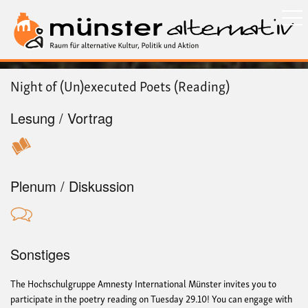
Direkt
zum
Inhalt
Night of (Un)executed Poets (Reading)
Lesung / Vortrag
Plenum / Diskussion
Sonstiges
The Hochschulgruppe Amnesty International Münster invites you to
participate in the poetry reading on Tuesday 29.10! You can engage with