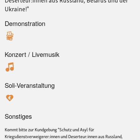
Ukraine!"
Demonstration
Konzert / Livemusik
Soli-Veranstaltung
Sonstiges
Kommt bitte zur Kundgebung "Schutz und Asyl für
Kriegsdienstverweigerer:innen und Deserteur:innen aus Russland,