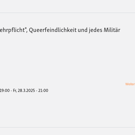
rpflicht", Queerfeindlichkeit und jedes Militär
Weiter
 19:00
-
Fr, 28.3.2025 - 21:00