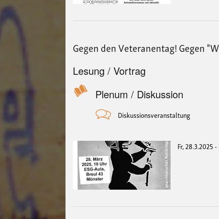
Gegen den Veteranentag! Gegen "Weh
Lesung / Vortrag
Plenum / Diskussion
Diskussionsveranstaltung
Fr, 28.3.2025 -