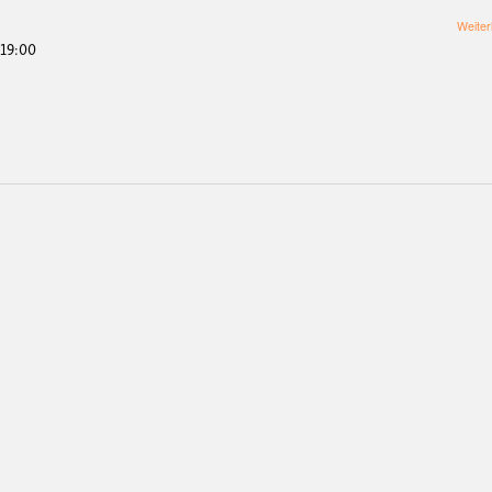
Weiter
 19:00