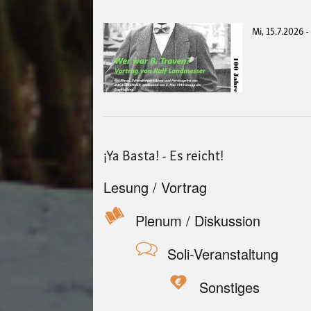
Mi, 15.7.2026 -
¡Ya Basta! - Es reicht!
Lesung / Vortrag
Plenum / Diskussion
Soli-Veranstaltung
Sonstiges