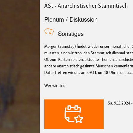
ASt - Anarchistischer Stammtisch
Plenum / Diskussion
Sonstiges
Morgen (Samstag) findet wieder unser monatlicher S
mussten, sind wir froh, den Stammtisch diesmal stat
Ob zum Karten spielen, aktuelle Themen, anarchisti
andere anarchistisch gesinnte Menschen kennenler
Dafür treffen wir uns am 09.11. um 18 Uhr in der a.ca
Wer wir sind:
Sa, 9.11.2024 