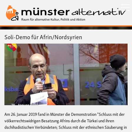
Direkt
zum
Inhalt
Soli-Demo für Afrin/Nordsyrien
Am 26. Januar 2019 fand in Münster die Demonstration "Schluss mit der
völkerrechtswidrigen Besatzung Afrins durch die Türkei und ihren
dschihadistischen Verbündeten; Schluss mit der ethnischen Säuberung in