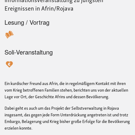
Ereignissen in Afrin/Rojava
Lesung / Vortrag
Soli-Veranstaltung
Ein kurdischer Freund aus Afrin, die in regelmäßigem Kontakt mit ihren
vom Krieg betroffenen Familien stehen, berichten uns von der aktuellen
Lage vor Ort, der Geschichte Afrins und dessen Bevölkerung.
Dabei geht es auch um das Projekt der Selbstverwaltung in Rojava
insgesamt, das gegen jede Form Unterdrückung angetreten ist und trotz
Embargo, Belagerung und Krieg bisher große Erfolge für die Bevölkerung
erzielen konnte.