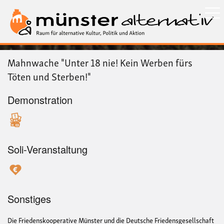
Direkt
zum
Inhalt
Mahnwache "Unter 18 nie! Kein Werben fürs
Töten und Sterben!"
Demonstration
Soli-Veranstaltung
Sonstiges
Die Friedenskooperative Münster und die Deutsche Friedensgesellschaft