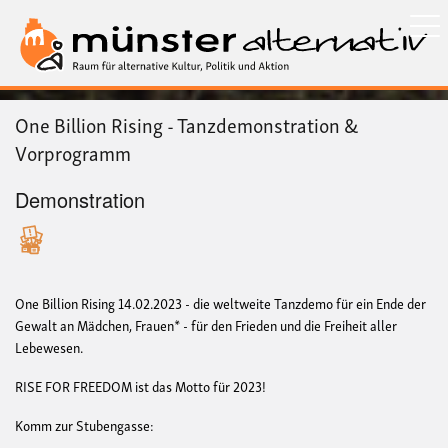
Direkt
zum
Inhalt
One Billion Rising - Tanzdemonstration &
Vorprogramm
Demonstration
One Billion Rising 14.02.2023 - die weltweite Tanzdemo für ein Ende der
Gewalt an Mädchen, Frauen* - für den Frieden und die Freiheit aller
Lebewesen.
RISE FOR FREEDOM ist das Motto für 2023!
Komm zur Stubengasse: