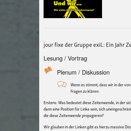
jour fixe der Gruppe exiL: Ein Jahr
Lesung / Vortrag
Plenum / Diskussion
Wenn es stimmt, dass wir in der vo
Fragen zu klären:
Erstens: Was bedeutet diese Zeitenwende, in der sic
dann eine Position für Linke sein, sich uneingeschrän
die diese Zeitenwende propagieren?
Wir glauben in der Linken gibt es hierzu massive Dis