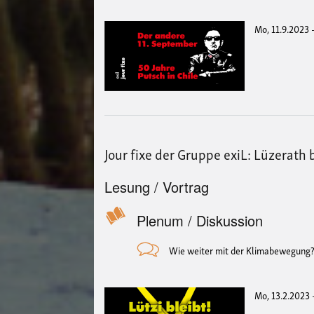
Mo, 11.9.2023 
Jour fixe der Gruppe exiL: Lüzerath bl
Lesung / Vortrag
Plenum / Diskussion
Wie weiter mit der Klimabewegung
Mo, 13.2.2023 