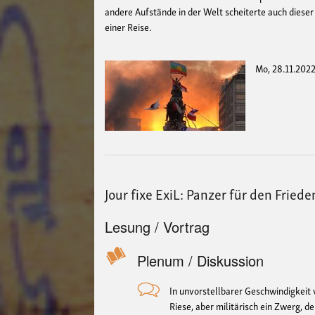
andere Aufstände in der Welt scheiterte auch dieser
einer Reise.
Mo, 28.11.2022
Jour fixe ExiL: Panzer für den Fried
Lesung / Vortrag
Plenum / Diskussion
In unvorstellbarer Geschwindigkeit v
Riese, aber militärisch ein Zwerg, d