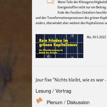
Wenn Teile der Klimagerechtigkeitsb
Energiestoffen nicht nur ein Beitrag
Ende des fossilen Zeitalters besch
und den Transformationsprozessen des grünen Kapit
anders, überwindet aber weitem den Kapitalismus un
Mo, 30.5.2022
Jour fixe "Nichts bleibt, wie es war 
Lesung / Vortrag
Plenum / Diskussion