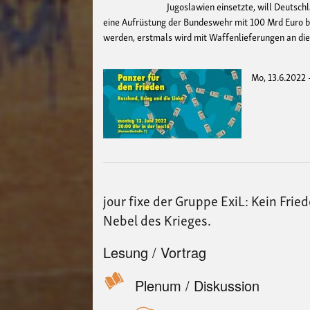
Jugoslawien einsetzte, will Deutsc
eine Aufrüstung der Bundeswehr mit 100 Mrd Euro be
werden, erstmals wird mit Waffenlieferungen an die 
Mo, 13.6.2022 
jour fixe der Gruppe ExiL: Kein Fr
Nebel des Krieges.
Lesung / Vortrag
Plenum / Diskussion