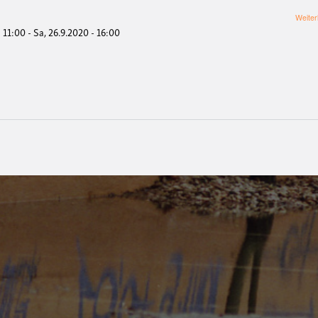
Weiter
- 11:00
-
Sa, 26.9.2020 - 16:00