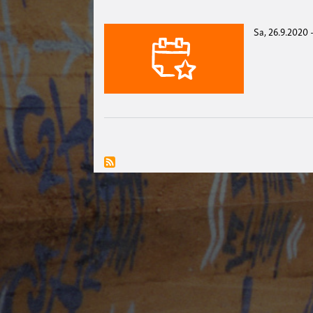
Sa, 26.9.2020 