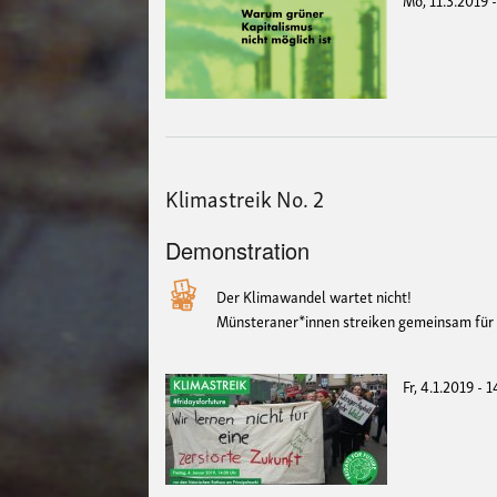
Klimastreik No. 2
Demonstration
Der Klimawandel wartet nicht!
Münsteraner*innen streiken gemeinsam für
Fr, 4.1.2019 - 