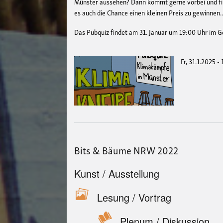
Münster aussehen? Dann kommt gerne vorbei und finde
es auch die Chance einen kleinen Preis zu gewinnen
Das Pubquiz findet am 31. Januar um 19:00 Uhr im G
Fr, 31.1.2025 -
Bits & Bäume NRW 2022
Kunst / Ausstellung
Lesung / Vortrag
Plenum / Diskussion