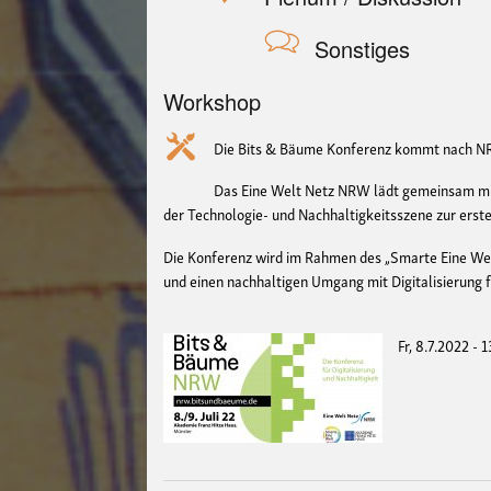
Sonstiges
Workshop
Die Bits & Bäume Konferenz kommt nach 
Das Eine Welt Netz NRW lädt gemeinsam mit
der Technologie- und Nachhaltigkeitsszene zur erst
Die Konferenz wird im Rahmen des „Smarte Eine We
und einen nachhaltigen Umgang mit Digitalisierung f
Fr, 8.7.2022 - 