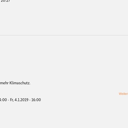
 mehr Klimaschutz.
Weiter
14:00
-
Fr, 4.1.2019 - 16:00