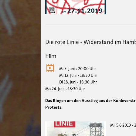
Die rote Linie - Widerstand im Ham
Film
Mi 5. Juni • 20:00 Uhr
Mi 12. Juni • 18:30 Uhr
Di 18. Juni • 18:30 Uhr
Mo 24. Juni • 18:30 Uhr
Das Ringen um den Ausstieg aus der Kohleverst
Protests.
Mi, 5.6.2019 -