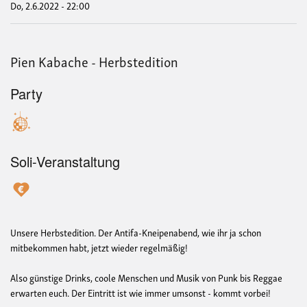
Do, 2.6.2022 - 22:00
Pien Kabache - Herbstedition
Party
Soli-Veranstaltung
Unsere Herbstedition. Der Antifa-Kneipenabend, wie ihr ja schon
mitbekommen habt, jetzt wieder regelmäßig!
Also günstige Drinks, coole Menschen und Musik von Punk bis Reggae
erwarten euch. Der Eintritt ist wie immer umsonst - kommt vorbei!