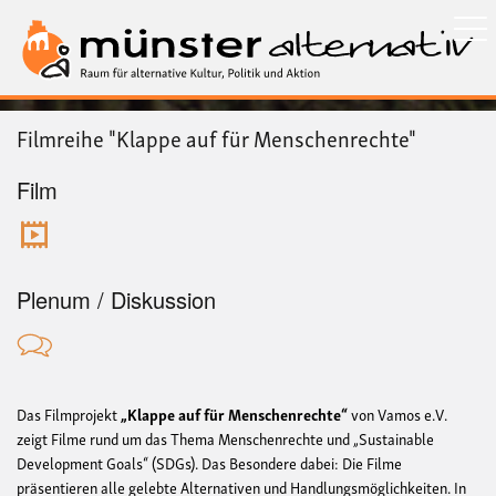
Direkt
zum
Inhalt
Filmreihe "Klappe auf für Menschenrechte"
Film
Plenum / Diskussion
Das Filmprojekt
„Klappe auf für Menschenrechte“
von Vamos e.V.
zeigt Filme rund um das Thema Menschenrechte und „Sustainable
Development Goals“ (SDGs). Das Besondere dabei: Die Filme
präsentieren alle gelebte Alternativen und Handlungsmöglichkeiten. In