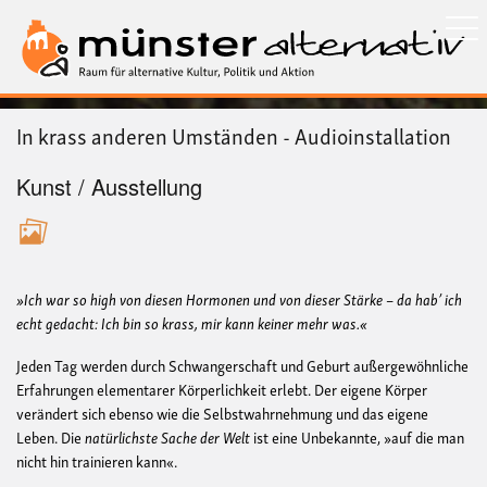
Direkt
zum
Inhalt
In krass anderen Umständen - Audioinstallation
Kunst / Ausstellung
»Ich war so high von diesen Hormonen und von dieser Stärke – da hab’ ich
echt gedacht: Ich bin so krass, mir kann keiner mehr was.«
Jeden Tag werden durch Schwangerschaft und Geburt außergewöhnliche
Erfahrungen elementarer Körperlichkeit erlebt. Der eigene Körper
verändert sich ebenso wie die Selbstwahrnehmung und das eigene
Leben. Die
natürlichste Sache der Welt
ist eine Unbekannte, »auf die man
nicht hin trainieren kann«.