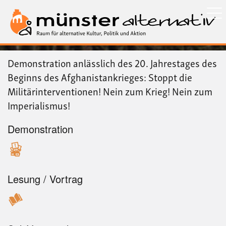
Direkt
zum
Inhalt
Demonstration anlässlich des 20. Jahrestages des
Beginns des Afghanistankrieges: Stoppt die
Militärinterventionen! Nein zum Krieg! Nein zum
Imperialismus!
Demonstration
Lesung / Vortrag