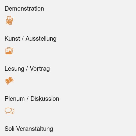
Demonstration
Kunst / Ausstellung
Lesung / Vortrag
Plenum / Diskussion
Soli-Veranstaltung