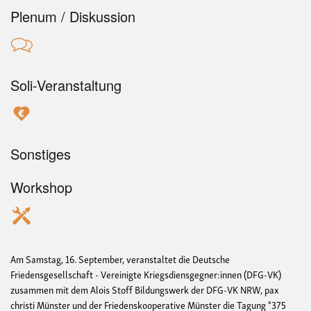
Plenum / Diskussion
Soli-Veranstaltung
Sonstiges
Workshop
Am Samstag, 16. September, veranstaltet die Deutsche
Friedensgesellschaft - Vereinigte Kriegsdiensgegner:innen (DFG-VK)
zusammen mit dem Alois Stoff Bildungswerk der DFG-VK NRW, pax
christi Münster und der Friedenskooperative Münster die Tagung "375