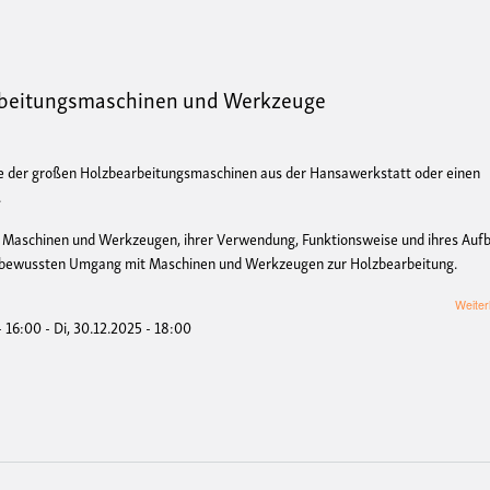
rbeitungsmaschinen und Werkzeuge
e der großen Holzbearbeitungsmaschinen aus der Hansawerkstatt oder einen
.
en Maschinen und Werkzeugen, ihrer Verwendung, Funktionsweise und ihres Auf
bstbewussten Umgang mit Maschinen und Werkzeugen zur Holzbearbeitung.
Weiter
- 16:00
-
Di, 30.12.2025 - 18:00