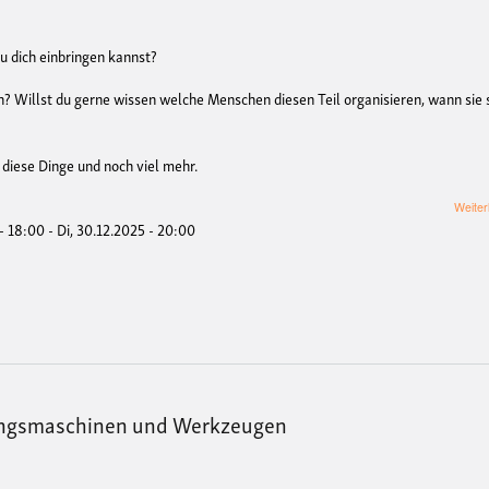
du dich einbringen kannst?
h? Willst du gerne wissen welche Menschen diesen Teil organisieren, wann sie 
diese Dinge und noch viel mehr.
Weiter
 - 18:00
-
Di, 30.12.2025 - 20:00
tungsmaschinen und Werkzeugen