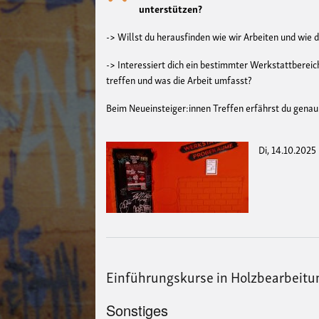
unterstützen?
-> Willst du herausfinden wie wir Arbeiten und wie 
-> Interessiert dich ein bestimmter Werkstattbereic
treffen und was die Arbeit umfasst?
Beim Neueinsteiger:innen Treffen erfährst du genau 
Di, 14.10.2025
Einführungskurse in Holzbearbei
Sonstiges