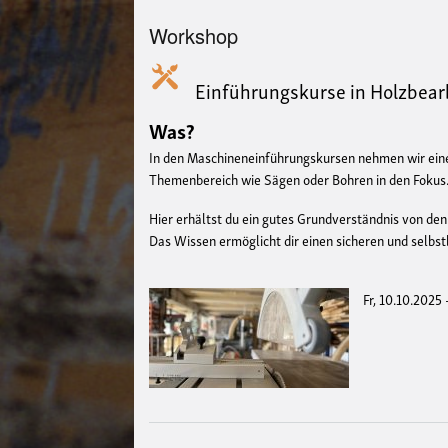
Workshop
Einführungskurse in Holzbea
Was?
In den Maschineneinführungskursen nehmen wir ein
Themenbereich wie Sägen oder Bohren in den Fokus
Hier erhältst du ein gutes Grundverständnis von d
Das Wissen ermöglicht dir einen sicheren und sel
Fr, 10.10.2025 