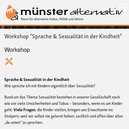
Direkt
zum
Inhalt
Workshop "Sprache & Sexualität in der Kindheit"
Workshop
Sprache & Sexualität in der Kindheit
Wie spreche ich mit Kindern eigentlich über Sexualität?
Rund um das Thema Sexualität bestehen in unserer Gesellschaft nach
wie vor viele Unsicherheiten und Tabus – besonders, wenn es um Kinder
geht.
Viele Fragen
, die Kinder stellen, bringen uns Erwachsene ins
Stolpern, weil wir selbst nie gelernt haben, sachlich und offen über alles
„da unten“ zu sprechen.